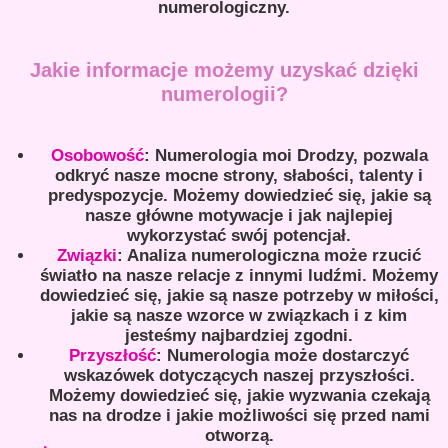
numerologiczny.
Jakie informacje możemy uzyskać dzięki
numerologii?
Osobowość
: Numerologia moi Drodzy, pozwala
odkryć nasze mocne strony, słabości, talenty i
predyspozycje. Możemy dowiedzieć się, jakie są
nasze główne motywacje i jak najlepiej
wykorzystać swój potencjał.
Związki
: Analiza numerologiczna może rzucić
światło na nasze relacje z innymi ludźmi. Możemy
dowiedzieć się, jakie są nasze potrzeby w miłości,
jakie są nasze wzorce w związkach i z kim
jesteśmy najbardziej zgodni.
Przyszłość
: Numerologia może dostarczyć
wskazówek dotyczących naszej przyszłości.
Możemy dowiedzieć się, jakie wyzwania czekają
nas na drodze i jakie możliwości się przed nami
otworzą.