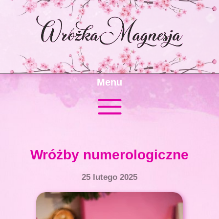
Menu
Wróżby numerologiczne
25 lutego 2025