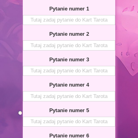
Pytanie numer 1
Pytanie numer 2
Pytanie numer 3
Pytanie numer 4
Pytanie numer 5
Pytanie numer 6