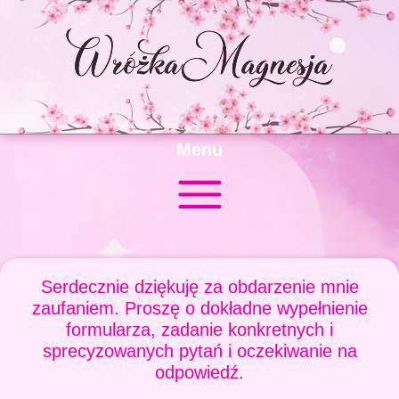
Menu
Serdecznie dziękuję za obdarzenie mnie
zaufaniem. Proszę o dokładne wypełnienie
formularza, zadanie konkretnych i
sprecyzowanych pytań i oczekiwanie na
odpowiedź.