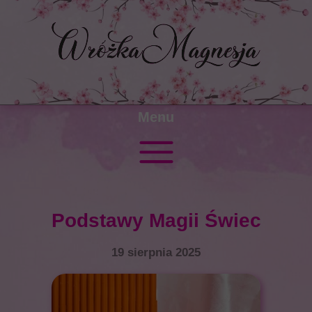
Menu
Podstawy Magii Świec
19 sierpnia 2025