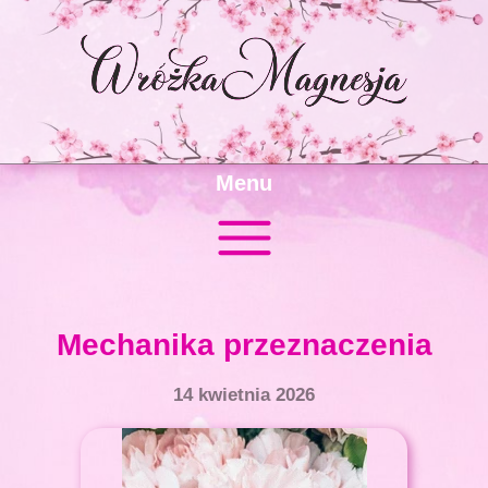
Menu
Mechanika przeznaczenia
14 kwietnia 2026