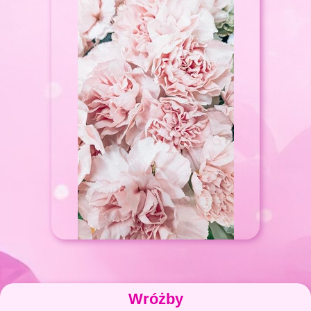
Wróżby