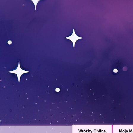
Wróżby Online
Moja M