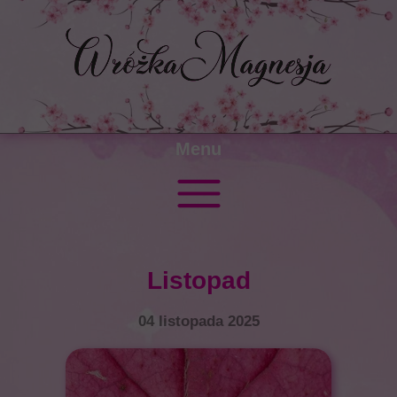
Menu
Listopad
04 listopada 2025