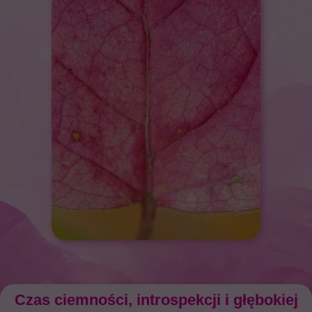
Czas ciemności, introspekcji i głębokiej